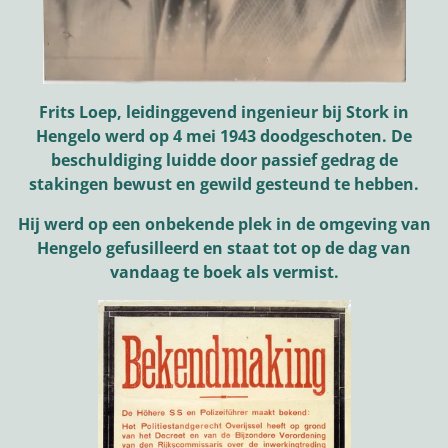
Frits Loep, leidinggevend ingenieur bij Stork in
Hengelo werd op 4 mei 1943 doodgeschoten. De
beschuldiging luidde door passief gedrag de
stakingen bewust en gewild gesteund te hebben.
Hij werd op een onbekende plek in de omgeving van
Hengelo gefusilleerd en staat tot op de dag van
vandaag te boek als vermist.