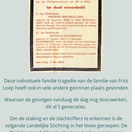
Deze individuele familie tragedie van de familie van Frits
Loep heeft ook in vele andere gezinnen plaats gevonden.
Waarvan de gevolgen vandaag de dag nog doorwerken,
dit al 5 generaties.
Om de staking en de slachtoffers te erkennen is de
volgende Landelijke Stichting in het leven geroepen: De